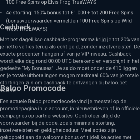
100 Free Spins op Elvis Frog TrueWAYS
4e storting: 150% bonus tot €1.000 + tot 200 Free Spins
(bonusvoorwaarden vermelden 100 Free Spins op Wild
Cashback
West TRUEWAYS)
Met het dagelijkse cashback-programma krijg je tot 20% van
je netto verlies terug als echt geld, zonder inzetvereisten. De
exacte procenten hangen af van je VIP-niveau. Cashback
wordt elke dag rond 00:00 UTC berekend en verschijnt in het
gedeelte “My Bonuses”. Je saldo moet onder de €10 liggen
en je totale uitbetalingen mogen maximaal 60% van je totale
stortingen zijn om cashback te ontvangen bij baloo.bet
Baloo Promocode
casino.
Een actuele Baloo promotiecode vind je meestal op de
promotiepagina in je account, in nieuwsbrieven of in officiële
campagnes op partnerwebsites. Controleer altijd de
voorwaarden bij de code, zoals minimale storting,
inzetvereisten en geldigheidsduur. Veel acties zijn
gekoppeld aan de welcome bonus of tijdelijke acties met