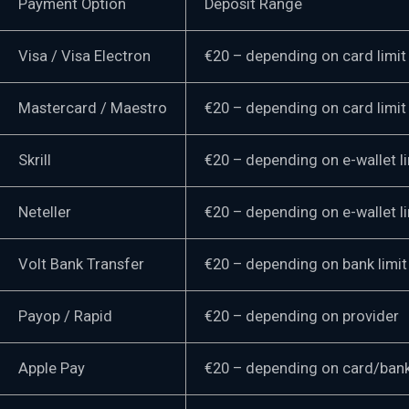
Payment Option
Deposit Range
Visa / Visa Electron
€20 – depending on card limit
Mastercard / Maestro
€20 – depending on card limit
Skrill
€20 – depending on e-wallet li
Neteller
€20 – depending on e-wallet li
Volt Bank Transfer
€20 – depending on bank limit
Payop / Rapid
€20 – depending on provider
Apple Pay
€20 – depending on card/bank