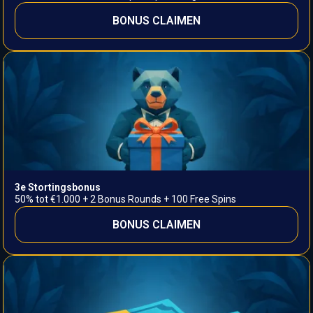
BONUS CLAIMEN
3e Stortingsbonus
50% tot €1.000 + 2 Bonus Rounds + 100 Free Spins
BONUS CLAIMEN