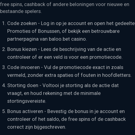
free spins, cashback of andere beloningen voor nieuwe en
bestaande spelers.
Code zoeken - Log in op je account en open het gedeelte
Promoties of Bonussen, of bekijk een betrouwbare
partnerpagina van baloo.bet casino.
Bonus kiezen - Lees de beschrijving van de actie en
controleer of er een veld is voor een promotiecode.
Code invoeren - Vul de promotiecode exact in zoals
vermeld, zonder extra spaties of fouten in hoofdletters.
Storting doen - Voltooi je storting als de actie dat
vraagt, en houd rekening met de minimale
stortingsvereiste.
Bonus activeren - Bevestig de bonus in je account en
controleer of het saldo, de free spins of de cashback
correct zijn bijgeschreven.