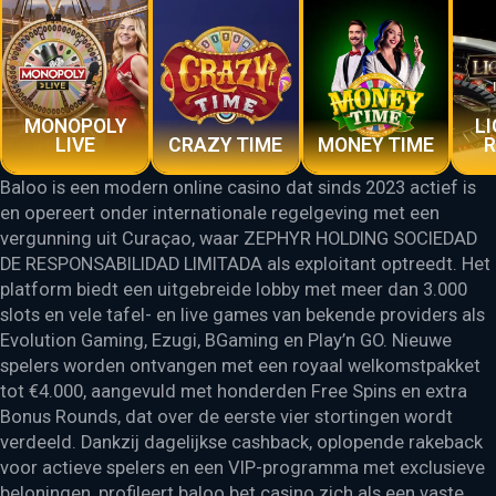
MONOPOLY
L
LIVE
CRAZY TIME
MONEY TIME
R
Baloo is een modern online casino dat sinds 2023 actief is
NU SPELEN
NU SPELEN
NU SPELEN
NU
en opereert onder internationale regelgeving met een
vergunning uit Curaçao, waar ZEPHYR HOLDING SOCIEDAD
DE RESPONSABILIDAD LIMITADA als exploitant optreedt. Het
platform biedt een uitgebreide lobby met meer dan 3.000
slots en vele tafel- en live games van bekende providers als
Evolution Gaming, Ezugi, BGaming en Play’n GO. Nieuwe
spelers worden ontvangen met een royaal welkomstpakket
tot €4.000, aangevuld met honderden Free Spins en extra
Bonus Rounds, dat over de eerste vier stortingen wordt
verdeeld. Dankzij dagelijkse cashback, oplopende rakeback
voor actieve spelers en een VIP-programma met exclusieve
beloningen, profileert baloo.bet casino zich als een vaste